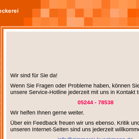
Wir sind für Sie da!
Wenn Sie Fragen oder Probleme haben, können Sie 
unsere Service-Hotline jederzeit mit uns in Kontakt t
05244 - 78538
Wir helfen Ihnen gerne weiter.
Über ein Feedback freuen wir uns ebenso. Kritik u
unseren Internet-Seiten sind uns jederzeit willkomm